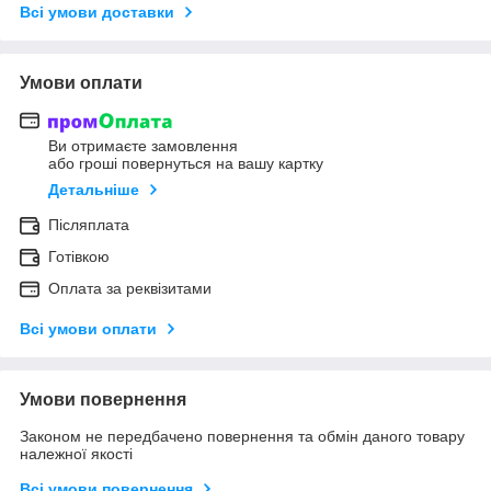
Всі умови доставки
Умови оплати
Ви отримаєте замовлення
або гроші повернуться на вашу картку
Детальніше
Післяплата
Готівкою
Оплата за реквізитами
Всі умови оплати
Умови повернення
Законом не передбачено повернення та обмін даного товару
належної якості
Всі умови повернення