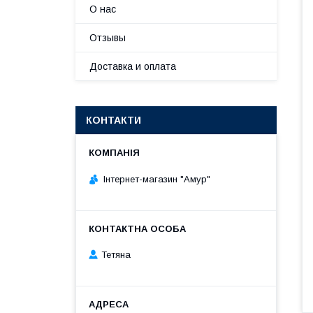
О нас
Отзывы
Доставка и оплата
КОНТАКТИ
Інтернет-магазин "Амур"
Тетяна