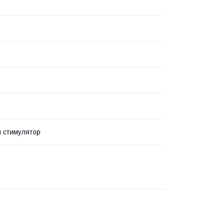
 стимулятор