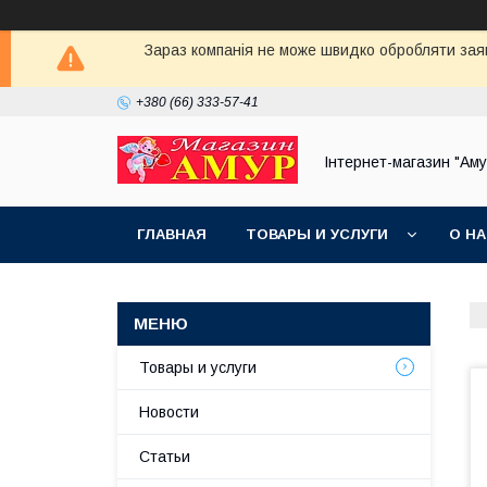
Зараз компанія не може швидко обробляти заявки
+380 (66) 333-57-41
Інтернет-магазин "Аму
ГЛАВНАЯ
ТОВАРЫ И УСЛУГИ
О Н
Товары и услуги
Новости
Статьи