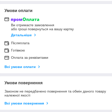
Умови оплати
Ви отримаєте замовлення
або гроші повернуться на вашу картку
Детальніше
Післяплата
Готівкою
Оплата за реквізитами
Всі умови оплати
Умови повернення
Законом не передбачено повернення та обмін даного товару
належної якості
Всі умови повернення