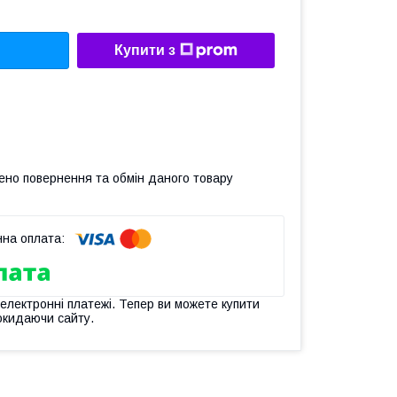
Купити з
ено повернення та обмін даного товару
 електронні платежі. Тепер ви можете купити
окидаючи сайту.