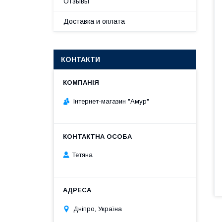
Отзывы
Доставка и оплата
КОНТАКТИ
Інтернет-магазин "Амур"
Тетяна
Дніпро, Україна