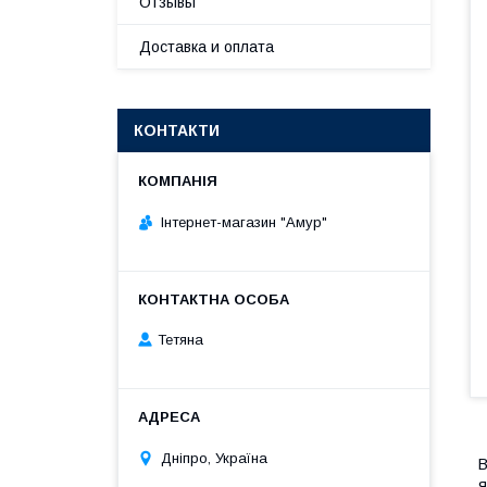
Отзывы
Доставка и оплата
КОНТАКТИ
Інтернет-магазин "Амур"
Тетяна
Дніпро, Україна
В
я