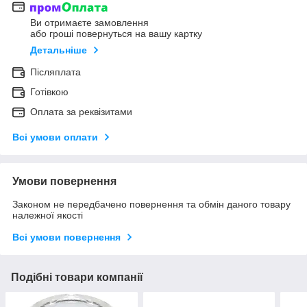
Ви отримаєте замовлення
або гроші повернуться на вашу картку
Детальніше
Післяплата
Готівкою
Оплата за реквізитами
Всі умови оплати
Умови повернення
Законом не передбачено повернення та обмін даного товару
належної якості
Всі умови повернення
Подібні товари компанії