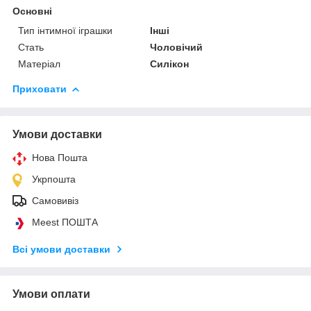
Основні
Тип інтимної іграшки
Інші
Стать
Чоловічий
Матеріал
Силікон
Приховати
Умови доставки
Нова Пошта
Укрпошта
Самовивіз
Meest ПОШТА
Всі умови доставки
Умови оплати