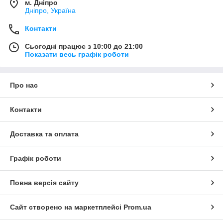
м. Дніпро
Дніпро, Україна
Контакти
Сьогодні працює з 10:00 до 21:00
Показати весь графік роботи
Про нас
Контакти
Доставка та оплата
Графік роботи
Повна версія сайту
Сайт створено на маркетплейсі
Prom.ua