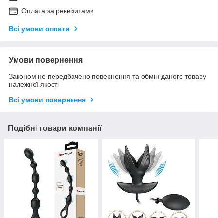
Оплата за реквізитами
Всі умови оплати
Умови повернення
Законом не передбачено повернення та обмін даного товару
належної якості
Всі умови повернення
Подібні товари компанії