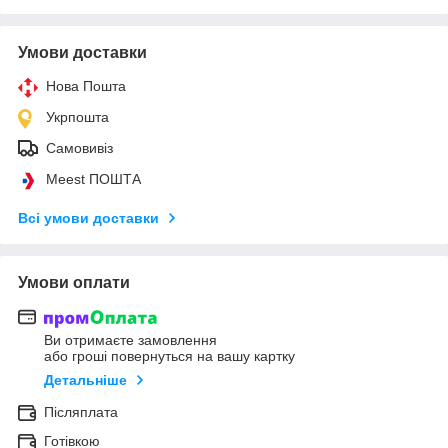
Умови доставки
Нова Пошта
Укрпошта
Самовивіз
Meest ПОШТА
Всі умови доставки
Умови оплати
Ви отримаєте замовлення
або гроші повернуться на вашу картку
Детальніше
Післяплата
Готівкою