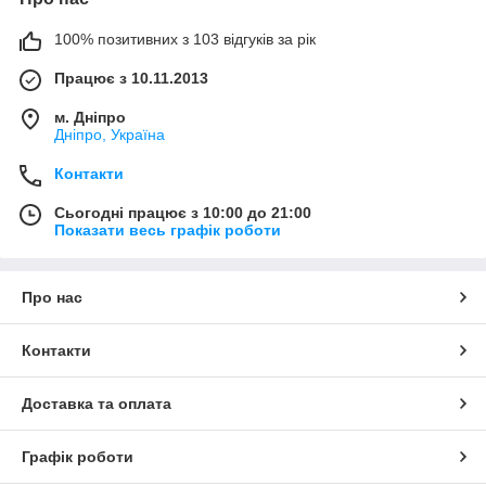
100% позитивних з 103 відгуків за рік
Працює з 10.11.2013
м. Дніпро
Дніпро, Україна
Контакти
Сьогодні працює з 10:00 до 21:00
Показати весь графік роботи
Про нас
Контакти
Доставка та оплата
Графік роботи