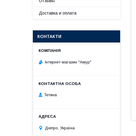
Отзывы
Доставка и оплата
КОНТАКТИ
Інтернет-магазин "Амур"
Тетяна
Дніпро, Україна