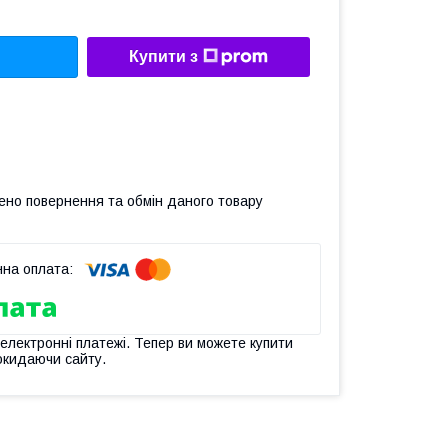
Купити з
ено повернення та обмін даного товару
 електронні платежі. Тепер ви можете купити
окидаючи сайту.