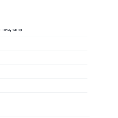
 стимулятор