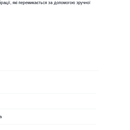
рації, які перемикається за допомогою зручної
а