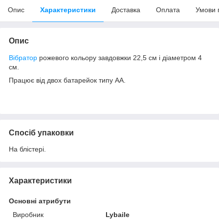
Опис
Характеристики
Доставка
Оплата
Умови 
Опис
Вібратор
рожевого кольору завдовжки 22,5 см і діаметром 4
см.
Працює від двох батарейок типу АА.
Спосіб упаковки
На блістері.
Характеристики
Основні атрибути
Виробник
Lybaile