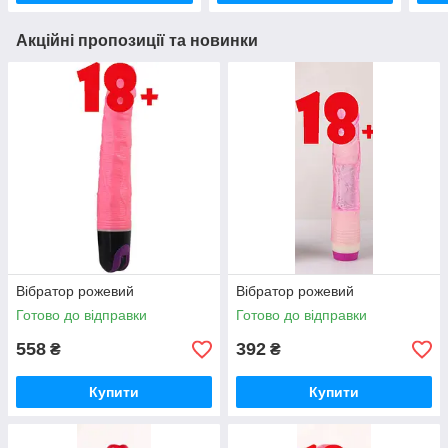
Акційні пропозиції та новинки
Вібратор рожевий
Вібратор рожевий
Готово до відправки
Готово до відправки
558
392
₴
₴
Купити
Купити