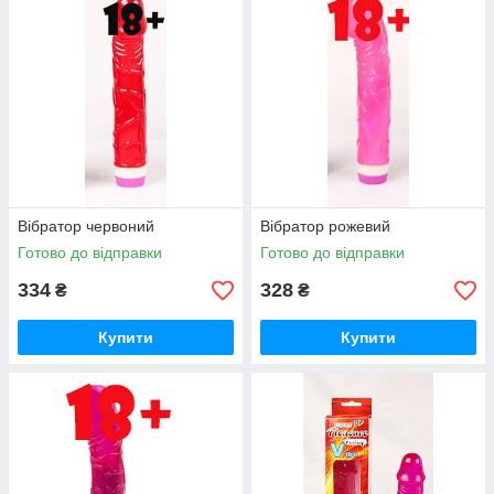
Вібратор червоний
Вібратор рожевий
Готово до відправки
Готово до відправки
334
328
₴
₴
Купити
Купити