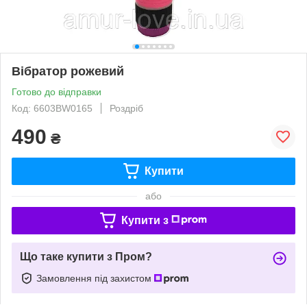
Вібратор рожевий
Готово до відправки
Код: 6603BW0165
Роздріб
490
₴
Купити
або
Купити з
Що таке купити з Пром?
Замовлення під захистом