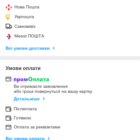
Нова Пошта
Укрпошта
Самовивіз
Meest ПОШТА
Всі умови доставки
Умови оплати
Ви отримаєте замовлення
або гроші повернуться на вашу картку
Детальніше
Післяплата
Готівкою
Оплата за реквізитами
Всі умови оплати