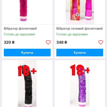
Вібратор фіолетовий
Вібратор гелевий фіолетовий
Готово до відправки
Готово до відправки
320
348
₴
₴
Купити
Купити