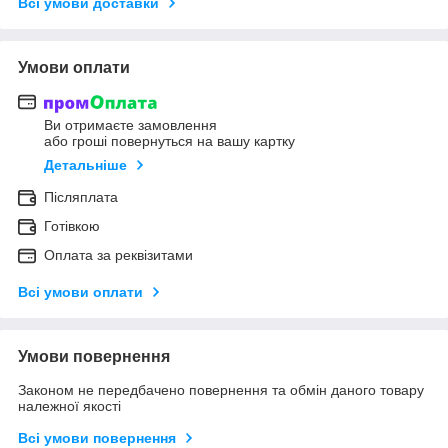
Всі умови доставки
Умови оплати
Ви отримаєте замовлення
або гроші повернуться на вашу картку
Детальніше
Післяплата
Готівкою
Оплата за реквізитами
Всі умови оплати
Умови повернення
Законом не передбачено повернення та обмін даного товару
належної якості
Всі умови повернення