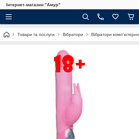
Інтернет-магазин "Амур"
Товари та послуги
Вібратори
Вібратори комп'ютерно