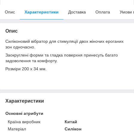
Опис
Характеристики
Доставка
Оплата
Умови 
Опис
Силіконовий вібратор для стимуляції двох жіночих ероганих
зон одночасно.
Заокруглені форми та гладка поверхня принесуть багато
задоволення та комфорту.
Розміри 200 x 34 мм.
Характеристики
Основні атрибути
Країна виробник
Китай
Матеріал
Силікон