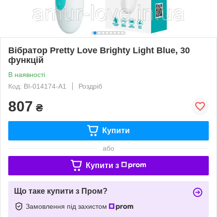
Вібратор Pretty Love Brighty Light Blue, 30
функцій
В наявності
Код: BI-014174-A1
Роздріб
807
₴
Купити
або
Купити з
Що таке купити з Пром?
Замовлення під захистом