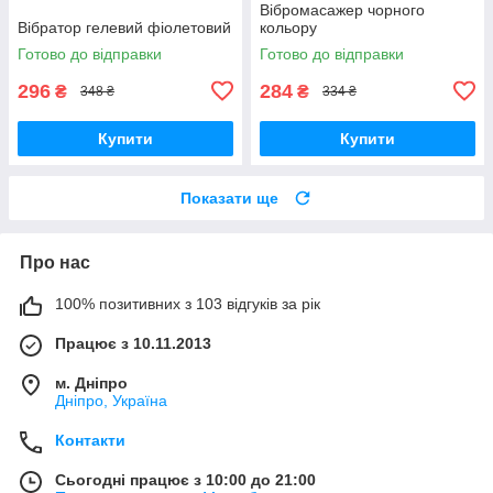
Вібромасажер чорного
Вібратор гелевий фіолетовий
кольору
Готово до відправки
Готово до відправки
296
284
₴
₴
348 ₴
334 ₴
Купити
Купити
Показати ще
Про нас
100% позитивних з 103 відгуків за рік
Працює з 10.11.2013
м. Дніпро
Дніпро, Україна
Контакти
Сьогодні працює з 10:00 до 21:00