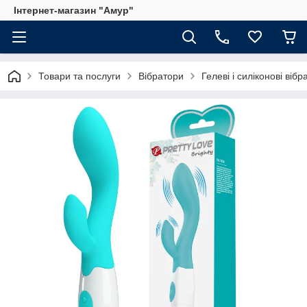
Інтернет-магазин "Амур"
Товари та послуги
Вібратори
Гелеві і силіконові вібр