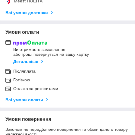
Meest ПОШТА
Всі умови доставки
Умови оплати
Ви отримаєте замовлення
або гроші повернуться на вашу картку
Детальніше
Післяплата
Готівкою
Оплата за реквізитами
Всі умови оплати
Умови повернення
Законом не передбачено повернення та обмін даного товару
належної якості