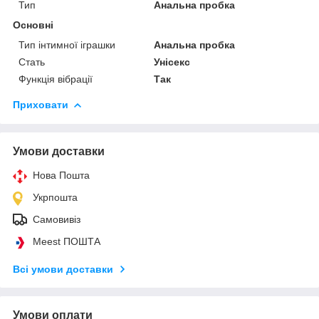
Тип
Анальна пробка
Основні
Тип інтимної іграшки
Анальна пробка
Стать
Унісекс
Функція вібрації
Так
Приховати
Умови доставки
Нова Пошта
Укрпошта
Самовивіз
Meest ПОШТА
Всі умови доставки
Умови оплати