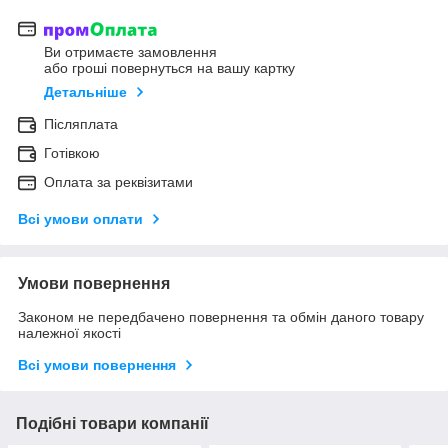
Ви отримаєте замовлення
або гроші повернуться на вашу картку
Детальніше
Післяплата
Готівкою
Оплата за реквізитами
Всі умови оплати
Умови повернення
Законом не передбачено повернення та обмін даного товару
належної якості
Всі умови повернення
Подібні товари компанії