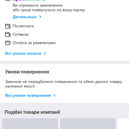
Ви отримаєте замовлення
або гроші повернуться на вашу картку
Детальніше
Післяплата
Готівкою
Оплата за реквізитами
Всі умови оплати
Умови повернення
Законом не передбачено повернення та обмін даного товару
належної якості
Всі умови повернення
Подібні товари компанії