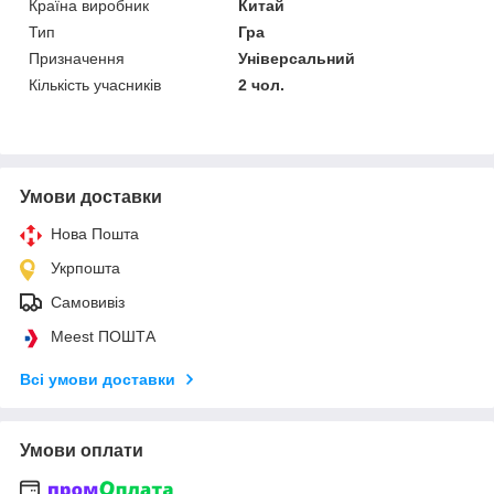
Країна виробник
Китай
Тип
Гра
Призначення
Універсальний
Кількість учасників
2 чол.
Умови доставки
Нова Пошта
Укрпошта
Самовивіз
Meest ПОШТА
Всі умови доставки
Умови оплати