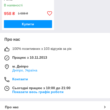
В наявності
958
₴
1 008 ₴
Купити
Про нас
100% позитивних з 103 відгуків за рік
Працює з 10.11.2013
м. Дніпро
Дніпро, Україна
Контакти
Сьогодні працює з 10:00 до 21:00
Показати весь графік роботи
Про нас