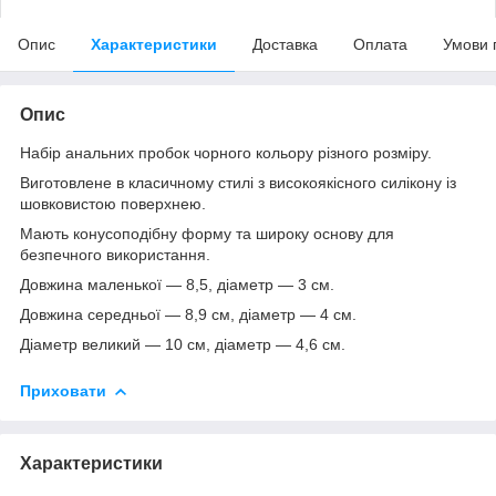
Опис
Характеристики
Доставка
Оплата
Умови 
Опис
Набір анальних пробок чорного кольору різного розміру.
Виготовлене в класичному стилі з високоякісного силікону із
шовковистою поверхнею.
Мають конусоподібну форму та широку основу для
безпечного використання.
Довжина маленької — 8,5, діаметр — 3 см.
Довжина середньої — 8,9 см, діаметр — 4 см.
Діаметр великий — 10 см, діаметр — 4,6 см.
Приховати
Характеристики