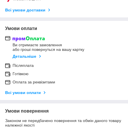
Всі умови доставки
Умови оплати
Ви отримаєте замовлення
або гроші повернуться на вашу картку
Детальніше
Післяплата
Готівкою
Оплата за реквізитами
Всі умови оплати
Умови повернення
Законом не передбачено повернення та обмін даного товару
належної якості