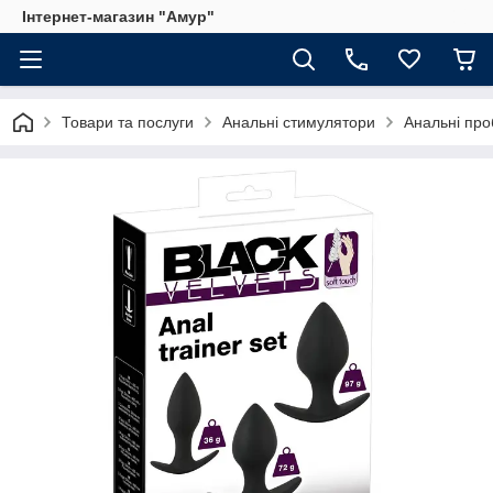
Інтернет-магазин "Амур"
Товари та послуги
Анальні стимулятори
Анальні про