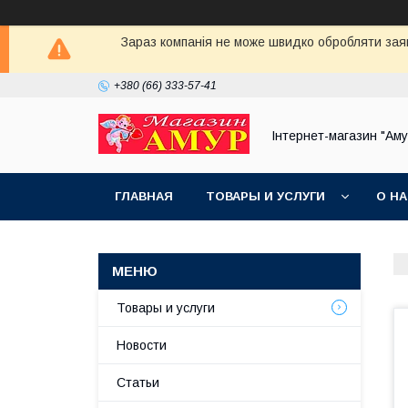
Зараз компанія не може швидко обробляти заявки
+380 (66) 333-57-41
Інтернет-магазин "Аму
ГЛАВНАЯ
ТОВАРЫ И УСЛУГИ
О Н
Товары и услуги
Новости
Статьи