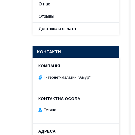
О нас
Отзывы
Доставка и оплата
КОНТАКТИ
Інтернет-магазин "Амур"
Тетяна