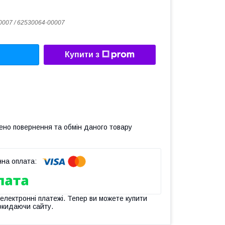
0007 / 62530064-00007
Купити з
ено повернення та обмін даного товару
 електронні платежі. Тепер ви можете купити
окидаючи сайту.