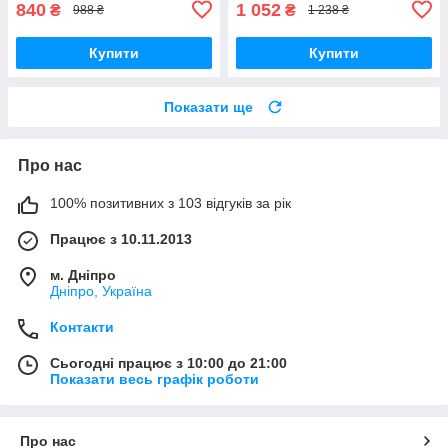
840
1 052
₴
₴
988 ₴
1 238 ₴
Купити
Купити
Показати ще
Про нас
100% позитивних з 103 відгуків за рік
Працює з 10.11.2013
м. Дніпро
Дніпро, Україна
Контакти
Сьогодні працює з 10:00 до 21:00
Показати весь графік роботи
Про нас