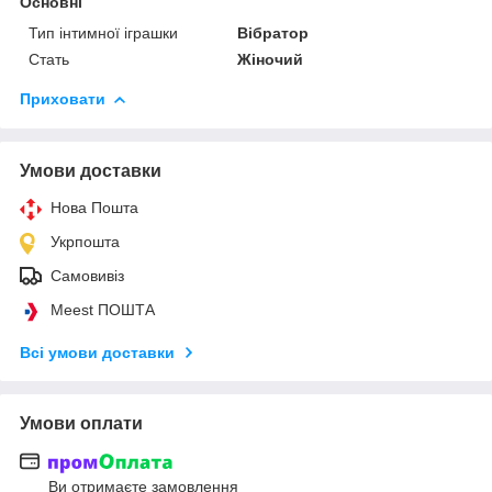
Основні
Тип інтимної іграшки
Вібратор
Стать
Жіночий
Приховати
Умови доставки
Нова Пошта
Укрпошта
Самовивіз
Meest ПОШТА
Всі умови доставки
Умови оплати
Ви отримаєте замовлення