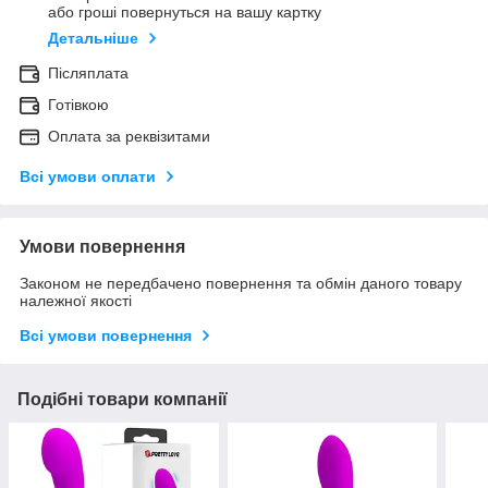
або гроші повернуться на вашу картку
Детальніше
Післяплата
Готівкою
Оплата за реквізитами
Всі умови оплати
Умови повернення
Законом не передбачено повернення та обмін даного товару
належної якості
Всі умови повернення
Подібні товари компанії