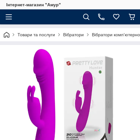
Інтернет-магазин "Амур"
Товари та послуги
Вібратори
Вібратори комп'ютерно