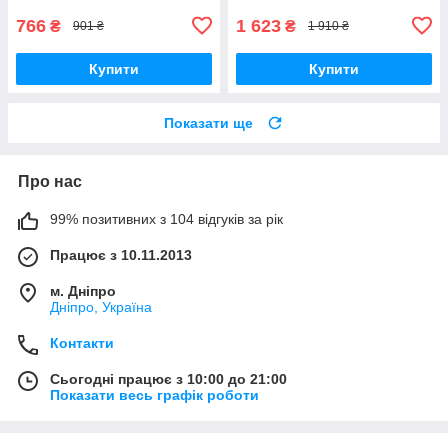
766
1 623
₴
₴
901 ₴
1 910 ₴
Купити
Купити
Показати ще
Про нас
99% позитивних з 104 відгуків за рік
Працює з 10.11.2013
м. Дніпро
Дніпро, Україна
Контакти
Сьогодні працює з 10:00 до 21:00
Показати весь графік роботи