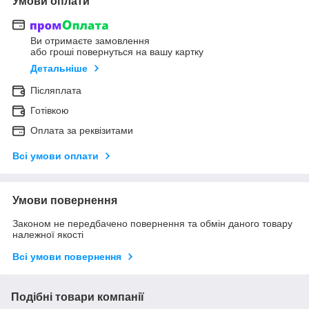
Умови оплати
Ви отримаєте замовлення
або гроші повернуться на вашу картку
Детальніше
Післяплата
Готівкою
Оплата за реквізитами
Всі умови оплати
Умови повернення
Законом не передбачено повернення та обмін даного товару
належної якості
Всі умови повернення
Подібні товари компанії