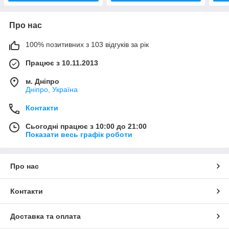
Про нас
100% позитивних з 103 відгуків за рік
Працює з 10.11.2013
м. Дніпро
Дніпро, Україна
Контакти
Сьогодні працює з 10:00 до 21:00
Показати весь графік роботи
Про нас
Контакти
Доставка та оплата