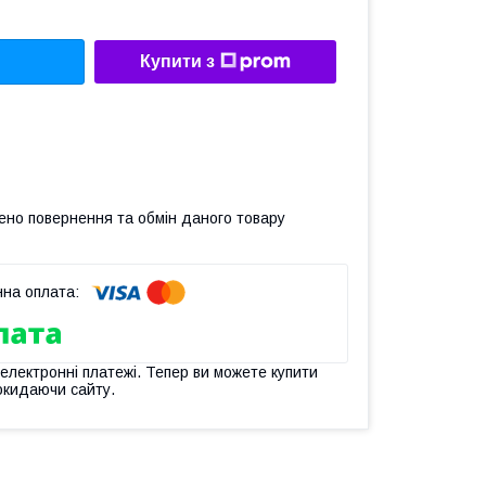
Купити з
ено повернення та обмін даного товару
 електронні платежі. Тепер ви можете купити
окидаючи сайту.