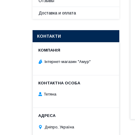
Отзывы
Доставка и оплата
КОНТАКТИ
Інтернет-магазин "Амур"
Тетяна
Дніпро, Україна