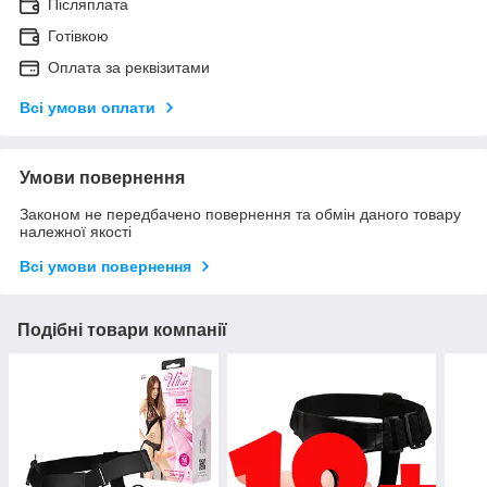
Післяплата
Готівкою
Оплата за реквізитами
Всі умови оплати
Умови повернення
Законом не передбачено повернення та обмін даного товару
належної якості
Всі умови повернення
Подібні товари компанії