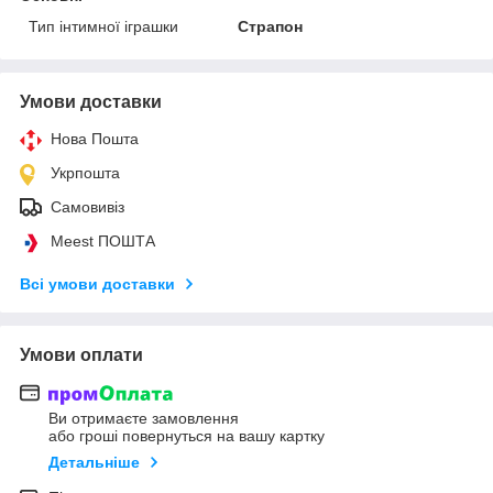
Тип інтимної іграшки
Страпон
Умови доставки
Нова Пошта
Укрпошта
Самовивіз
Meest ПОШТА
Всі умови доставки
Умови оплати
Ви отримаєте замовлення
або гроші повернуться на вашу картку
Детальніше