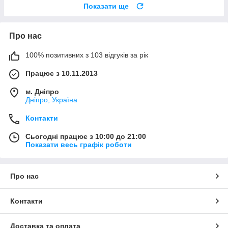
Показати ще
Про нас
100% позитивних з 103 відгуків за рік
Працює з 10.11.2013
м. Дніпро
Дніпро, Україна
Контакти
Сьогодні працює з 10:00 до 21:00
Показати весь графік роботи
Про нас
Контакти
Доставка та оплата