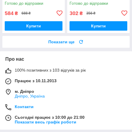
Готово до відправки
Готово до відправки
584
302
₴
₴
688 ₴
356 ₴
Купити
Купити
Показати ще
Про нас
100% позитивних з 103 відгуків за рік
Працює з 10.11.2013
м. Дніпро
Дніпро, Україна
Контакти
Сьогодні працює з 10:00 до 21:00
Показати весь графік роботи