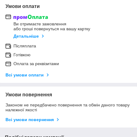
Умови оплати
Ви отримаєте замовлення
або гроші повернуться на вашу картку
Детальніше
Післяплата
Готівкою
Оплата за реквізитами
Всі умови оплати
Умови повернення
Законом не передбачено повернення та обмін даного товару
належної якості
Всі умови повернення