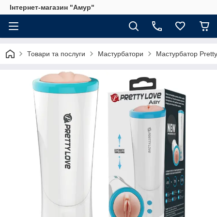
Інтернет-магазин "Амур"
Товари та послуги
Мастурбатори
Мастурбатор Pretty