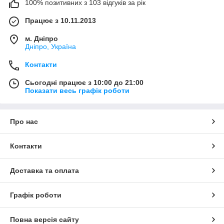
100% позитивних з 103 відгуків за рік
Працює з 10.11.2013
м. Дніпро
Дніпро, Україна
Контакти
Сьогодні працює з 10:00 до 21:00
Показати весь графік роботи
Про нас
Контакти
Доставка та оплата
Графік роботи
Повна версія сайту