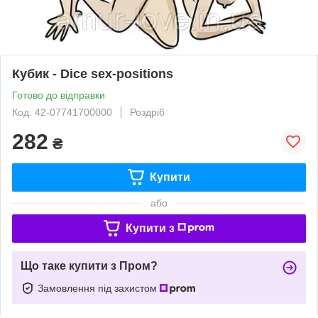
Кубик - Dice sex-positions
Готово до відправки
Код: 42-07741700000
Роздріб
282
₴
Купити
або
Купити з
Що таке купити з Пром?
Замовлення під захистом