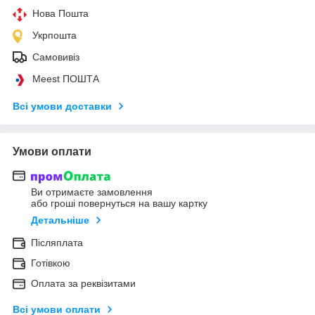
Нова Пошта
Укрпошта
Самовивіз
Meest ПОШТА
Всі умови доставки
Умови оплати
Ви отримаєте замовлення
або гроші повернуться на вашу картку
Детальніше
Післяплата
Готівкою
Оплата за реквізитами
Всі умови оплати