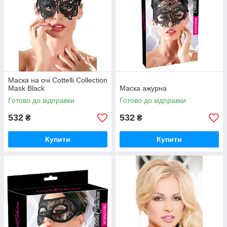
Маска на очі Cottelli Collection
Mask Black
Маска ажурна
Готово до відправки
Готово до відправки
532
532
₴
₴
Купити
Купити