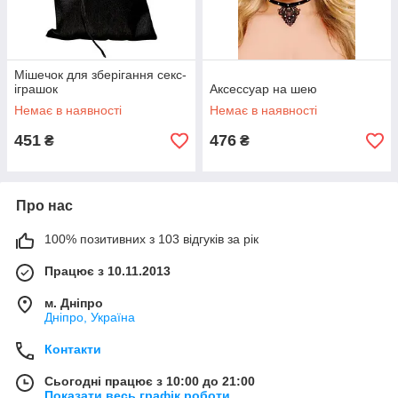
Мішечок для зберігання секс-
іграшок
Аксессуар на шею
Немає в наявності
Немає в наявності
451
476
₴
₴
Про нас
100% позитивних з 103 відгуків за рік
Працює з 10.11.2013
м. Дніпро
Дніпро, Україна
Контакти
Сьогодні працює з 10:00 до 21:00
Показати весь графік роботи