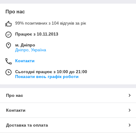
Про нас
99% позитивних з 104 відгуків за рік
Працює з 10.11.2013
м. Дніпро
Дніпро, Україна
Контакти
Сьогодні працює з 10:00 до 21:00
Показати весь графік роботи
Про нас
Контакти
Доставка та оплата