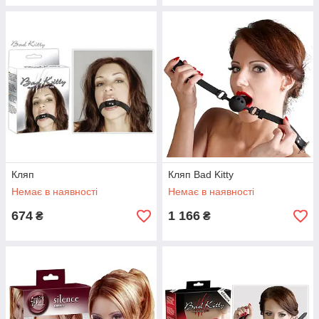
Кляп
Кляп Bad Kitty
Немає в наявності
Немає в наявності
674
1 166
₴
₴