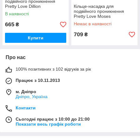
подвійного проникнення
Pretty Love Dillion
Кільце-насадка для
подвійного проникнення
В наявності
Pretty Love Moses
665
Немає в наявності
₴
709
₴
Купити
Про нас
100% позитивних з 102 відгуків за рік
Працює з 10.11.2013
м. Дніпро
Дніпро, Україна
Контакти
Сьогодні працює з 10:00 до 21:00
Показати весь графік роботи