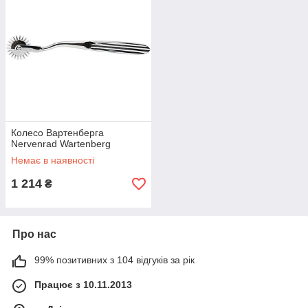
Колесо Вартенберга
Nervenrad Wartenberg
Немає в наявності
1 214
₴
Про нас
99% позитивних з 104 відгуків за рік
Працює з 10.11.2013