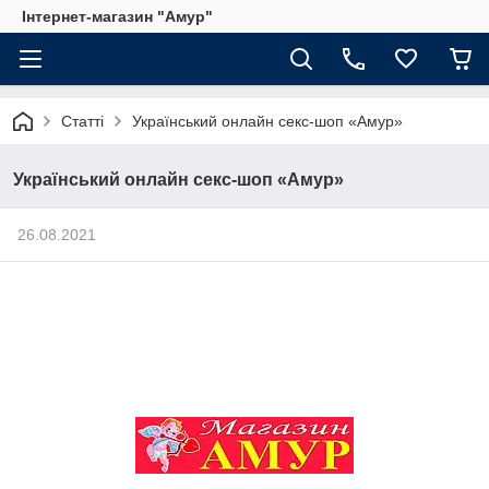
Інтернет-магазин "Амур"
Статті
Український онлайн секс-шоп «Амур»
Український онлайн секс-шоп «Амур»
26.08.2021