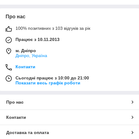
Про нас
100% позитивних з 103 відгуків за рік
Працює з 10.11.2013
м. Дніпро
Дніпро, Україна
Контакти
Сьогодні працює з 10:00 до 21:00
Показати весь графік роботи
Про нас
Контакти
Доставка та оплата